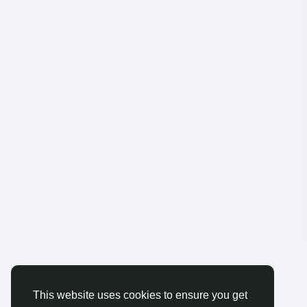
This website uses cookies to ensure you get