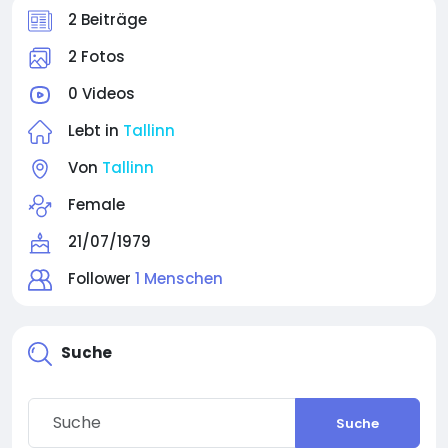
2 Beiträge
2 Fotos
0 Videos
Lebt in
Tallinn
Von
Tallinn
Female
21/07/1979
Follower
1 Menschen
Suche
Suche