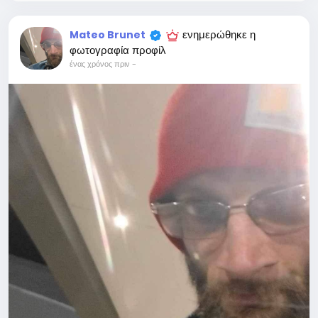
ενημερώθηκε η
Mateo Brunet
φωτογραφία προφίλ
ένας χρόνος πριν
-