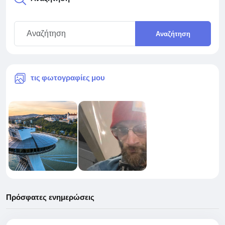
Αναζήτηση
τις φωτογραφίες μου
Πρόσφατες ενημερώσεις