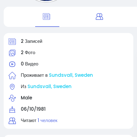
2 Записей
2 Фото
0 Видео
Проживает в
Sundsvall, Sweden
Из
Sundsvall, Sweden
Male
06/10/1981
Читают
1 человек