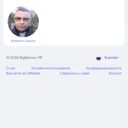
Maksim Ivanov
© 2026 BigMoney.VIP
Russian
О нас
Условия использования
Конфиденциальность
Become an Affiliate
Свяжитесь с нами
Каталог