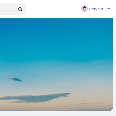
Вступить