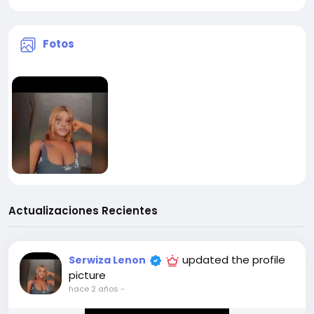
Fotos
Actualizaciones Recientes
updated the profile
Serwiza Lenon
picture
hace 2 años
-