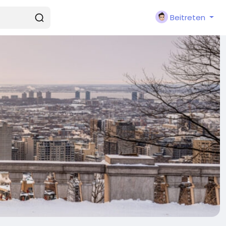
Beitreten