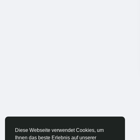
Diese Webseite verwendet Cookies, um
Ihnen das beste Erlebnis auf unserer