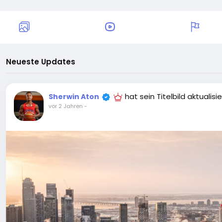
Neueste Updates
hat sein Titelbild aktualisie
Sherwin Aton
vor 2 Jahren
-