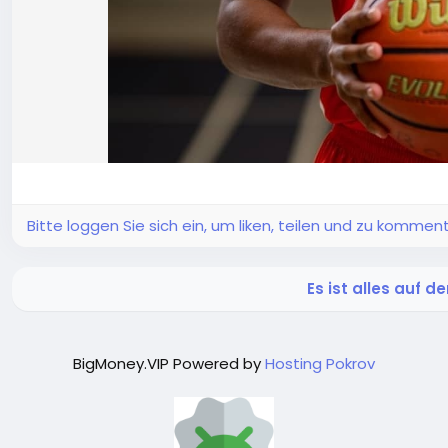
Bitte loggen Sie sich ein, um liken, teilen und zu komment
Es ist alles auf 
BigMoney.VIP Powered by
Hosting Pokrov