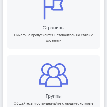
Страницы
Ничего не пропускайте! Оставайтесь на связи с
друзьями
Группы
Общайтесь и сотрудничайте с людьми, которые