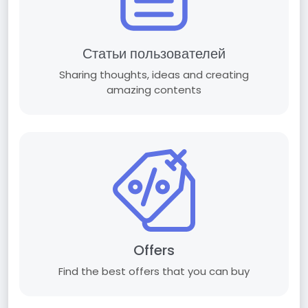
Статьи пользователей
Sharing thoughts, ideas and creating
amazing contents
Offers
Find the best offers that you can buy