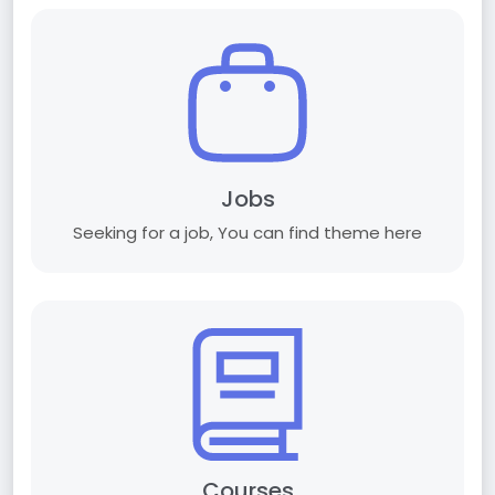
Jobs
Seeking for a job, You can find theme here
Courses