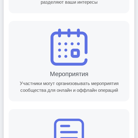
разделяют ваши интересы
Мероприятия
Участники могут организовывать мероприятия
сообщества для онлайн и оффлайн операций