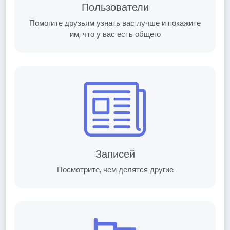
Пользователи
Помогите друзьям узнать вас лучше и покажите
им, что у вас есть общего
Записей
Посмотрите, чем делятся другие