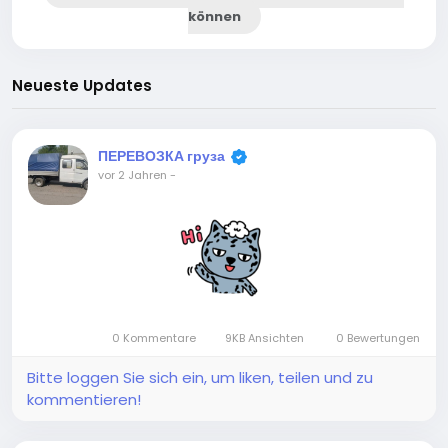
können
Neueste Updates
ПЕРЕВОЗКА груза
vor 2 Jahren
-
0 Kommentare
9KB Ansichten
0 Bewertungen
Bitte loggen Sie sich ein, um liken, teilen und zu
kommentieren!