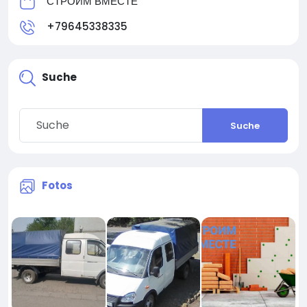
СТРОИМ ВМЕСТЕ
+79645338335
Suche
Suche
Fotos