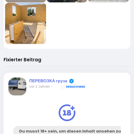
Fixierter Beitrag
ПЕРЕВОЗКА груза
vor 2 Jahren
-
ERWACHSENE
Du musst 18+ sein, um diesen Inhalt ansehen zu