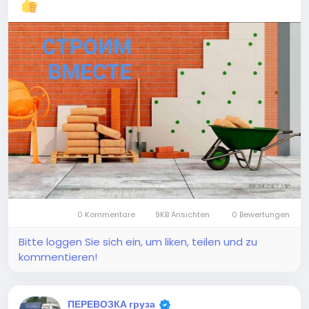
0 Kommentare
9KB Ansichten
0 Bewertungen
Bitte loggen Sie sich ein, um liken, teilen und zu
kommentieren!
ПЕРЕВОЗКА груза