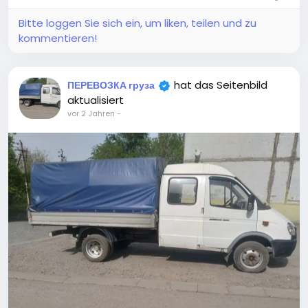
Bitte loggen Sie sich ein, um liken, teilen und zu
kommentieren!
hat das Seitenbild
ПЕРЕВОЗКА груза
aktualisiert
vor 2 Jahren
-