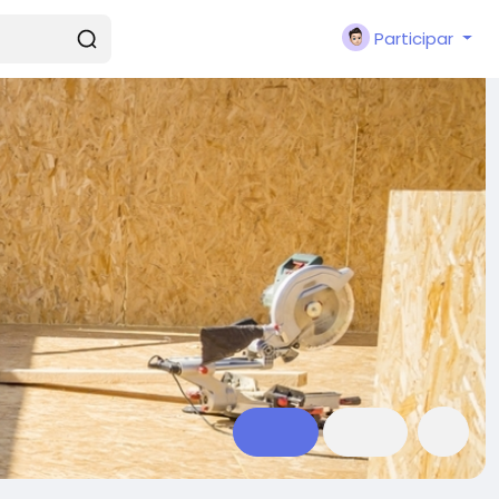
Participar