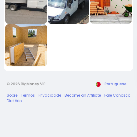
© 2026 BigMoney.VIP
Portuguese
Sobre
Termos
Privacidade
Become an Affiliate
Fale Conosco
Diretório