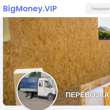
BigMoney.VIP
ПЕРЕВОЗКА 