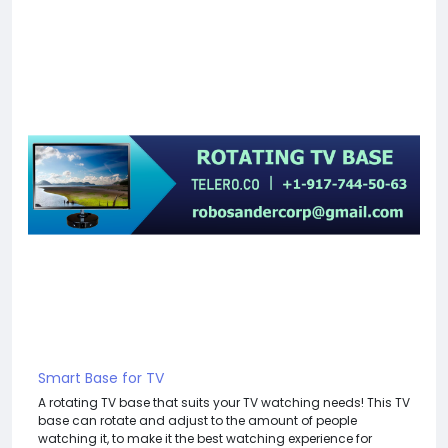
Smart Base for TV
A rotating TV base that suits your TV watching needs! This TV
base can rotate and adjust to the amount of people
watching it, to make it the best watching experience for