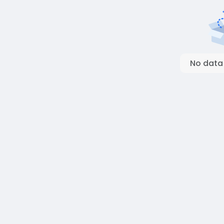
No data