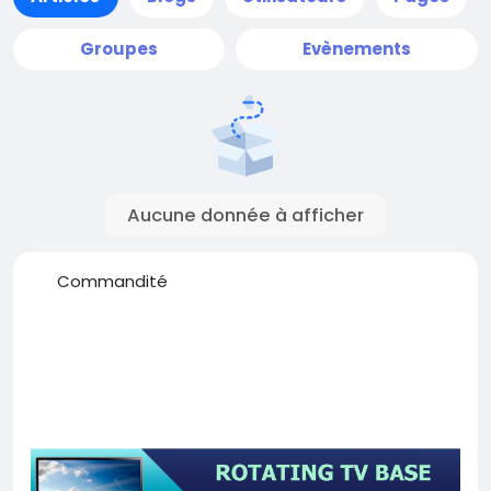
Groupes
Evènements
Aucune donnée à afficher
Commandité