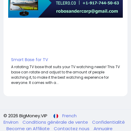
Smart Base for TV
A rotating TV base that suits your TV watching needs! This TV
base can rotate and adjust to the amount of people
watching it, to make it the best watching experience for
everyone. It comes with a...
© 2026 BigMoney.VIP
French
Environ
Conditions générale de vente
Confidentialité
Become an Affiliate
Contactez nous
Annuaire