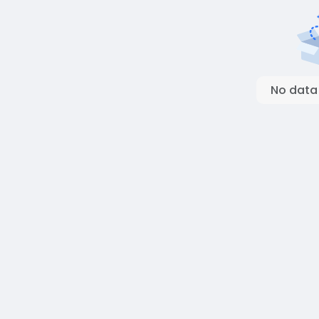
No data