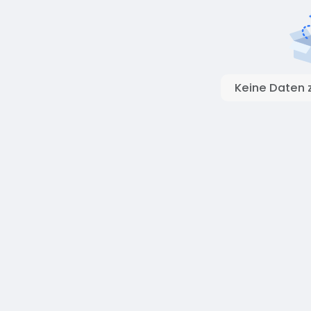
Keine Daten 