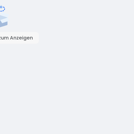
zum Anzeigen