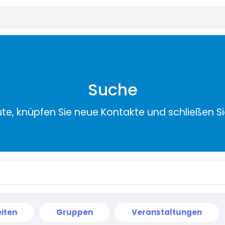
Suche
ute, knüpfen Sie neue Kontakte und schließen S
iten
Gruppen
Veranstaltungen