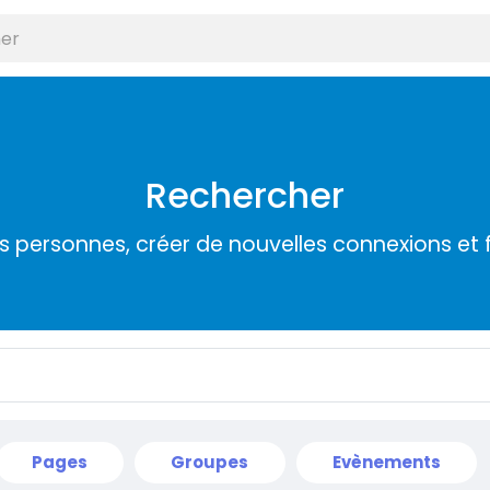
Rechercher
s personnes, créer de nouvelles connexions et 
Pages
Groupes
Evènements