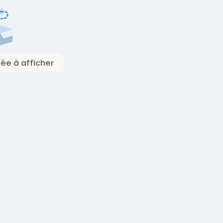
e à afficher