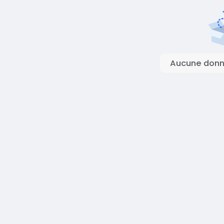
Aucune donné