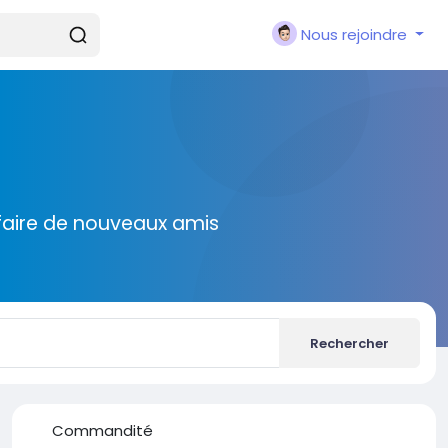
Nous rejoindre
faire de nouveaux amis
Rechercher
Commandité