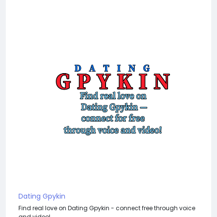
Dating Gpykin
Find real love on Dating Gpykin - connect free through voice
and video!