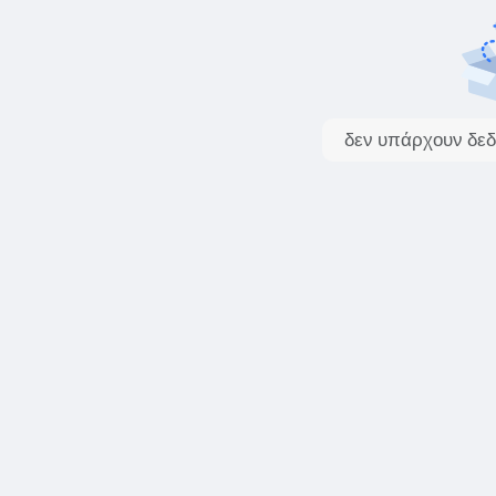
δεν υπάρχουν δεδ