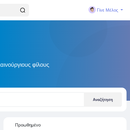
Γίνε Μέλος
αινούργιους φίλους
Αναζήτηση
Προωθημένο