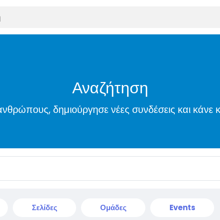
Αναζήτηση
νθρώπους, δημιούργησε νέες συνδέσεις και κάνε κ
Σελίδες
Ομάδες
Events