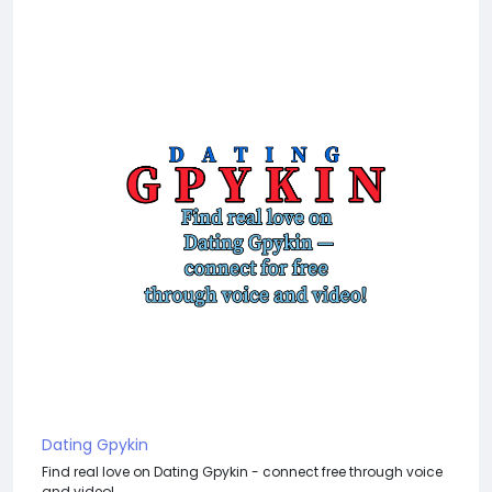
Dating Gpykin
Find real love on Dating Gpykin - connect free through voice
and video!