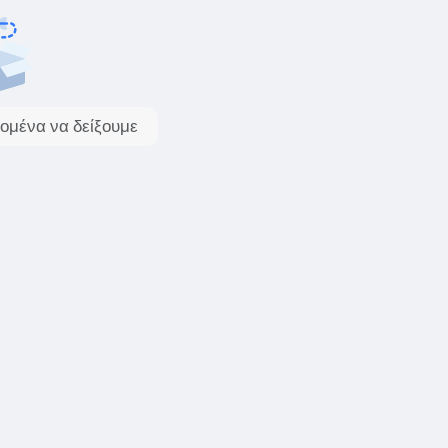
ομένα να δείξουμε