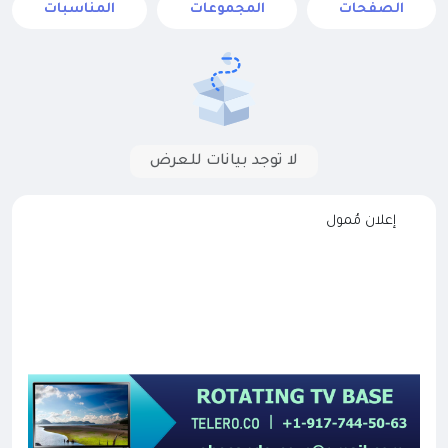
الصفحات
المجموعات
المناسبات
لا توجد بيانات للعرض
إعلان مُمول