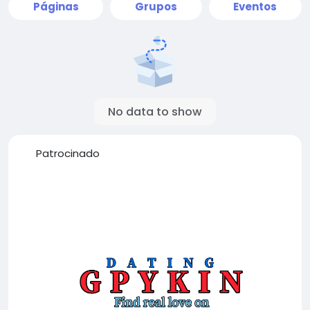
Páginas
Grupos
Eventos
No data to show
Patrocinado