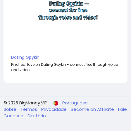
Dating Gpykin
Find real love on Dating Gpykin - connect free through voice
and video!
© 2026 BigMoney.VIP
Portuguese
Sobre
Termos
Privacidade
Become an Affiliate
Fale
Conosco
Diretório