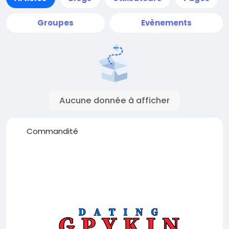
Groupes
Evènements
Aucune donnée à afficher
Commandité