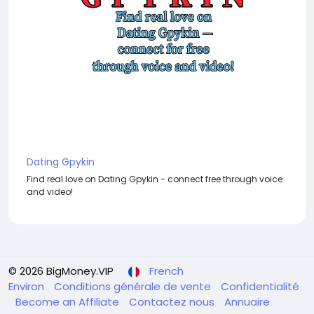
Dating Gpykin
Find real love on Dating Gpykin - connect free through voice
and video!
© 2026 BigMoney.VIP
French
Environ
Conditions générale de vente
Confidentialité
Become an Affiliate
Contactez nous
Annuaire