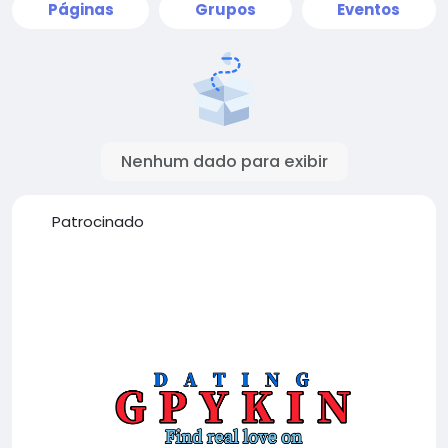
Páginas
Grupos
Eventos
Nenhum dado para exibir
Patrocinado