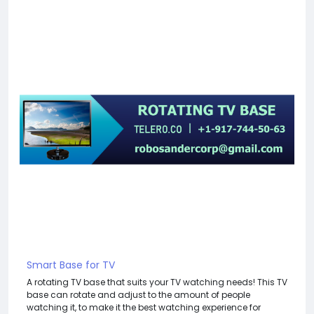
Smart Base for TV
A rotating TV base that suits your TV watching needs! This TV
base can rotate and adjust to the amount of people
watching it, to make it the best watching experience for