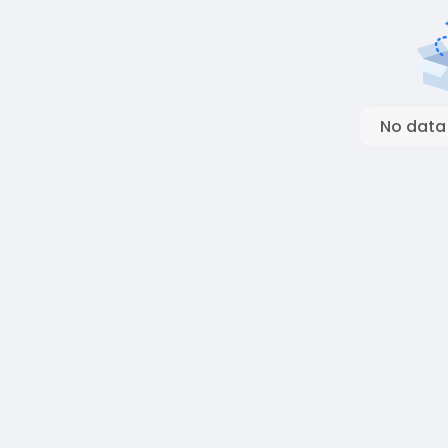
No data