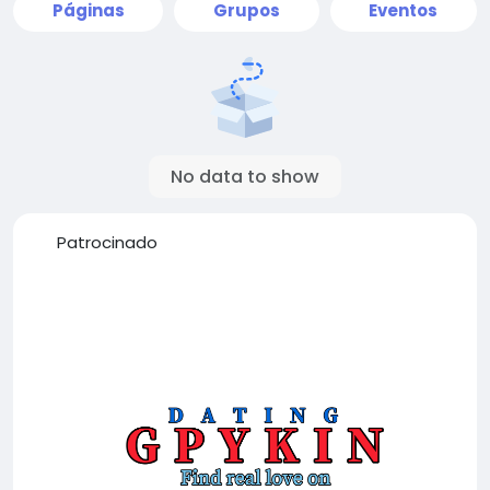
Páginas
Grupos
Eventos
No data to show
Patrocinado