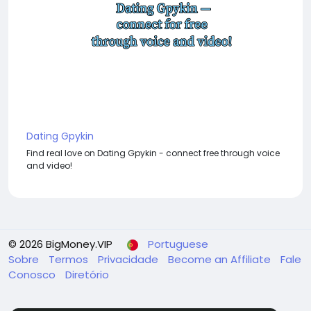
Dating Gpykin
Find real love on Dating Gpykin - connect free through voice
and video!
© 2026 BigMoney.VIP
Portuguese
Sobre
Termos
Privacidade
Become an Affiliate
Fale
Conosco
Diretório