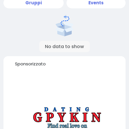
Gruppi
Events
No data to show
Sponsorizzato