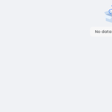
No data