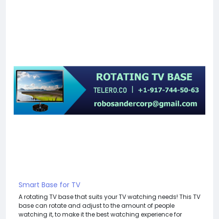
Smart Base for TV
A rotating TV base that suits your TV watching needs! This TV
base can rotate and adjust to the amount of people
watching it, to make it the best watching experience for