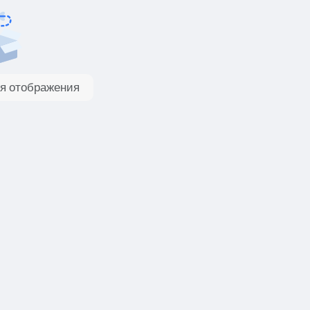
я отображения