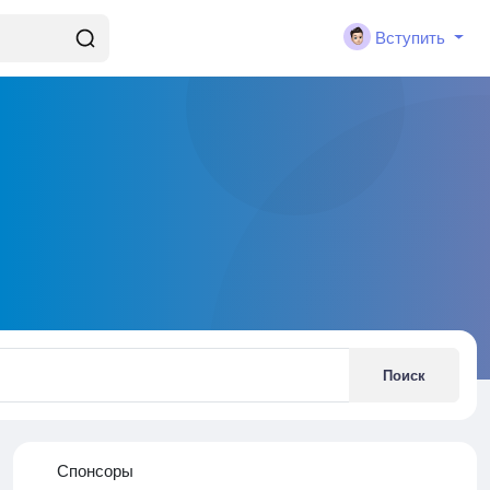
Вступить
Поиск
Спонсоры