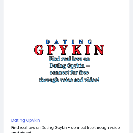
Dating Gpykin
Find real love on Dating Gpykin - connect free through voice
and video!