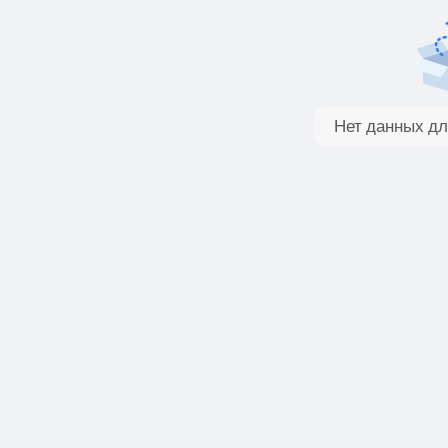
Нет данных дл