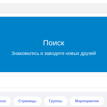
Поиск
Знакомьтесь и заводите новых друзей
ели
Страницы
Группы
Мероприятия