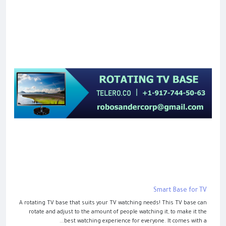
Smart Base for TV
A rotating TV base that suits your TV watching needs! This TV base can
rotate and adjust to the amount of people watching it, to make it the
best watching experience for everyone. It comes with a...