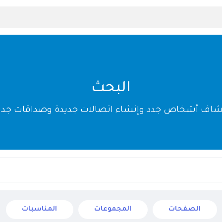
البحث
شاف أشخاص جدد وإنشاء اتصالات جديدة وصداقات جدي
الصفحات
المجموعات
المناسبات