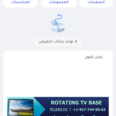
الصفحات
المجموعات
المناسبات
لا توجد بيانات للعرض
إعلان مُمول