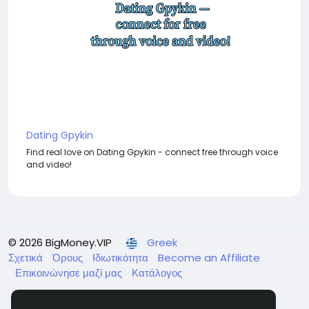
Dating Gpykin
Find real love on Dating Gpykin - connect free through voice
and video!
© 2026 BigMoney.VIP
Greek
Σχετικά
Όρους
Ιδιωτικότητα
Become an Affiliate
Επικοινώνησε μαζί μας
Κατάλογος