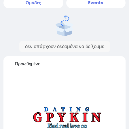
Ομάδες
Events
δεν υπάρχουν δεδομένα να δείξουμε
Προωθημένο