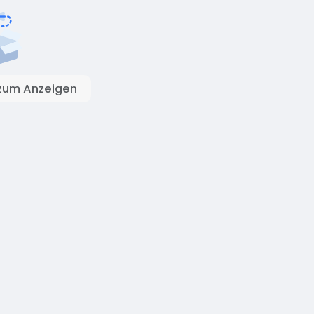
zum Anzeigen