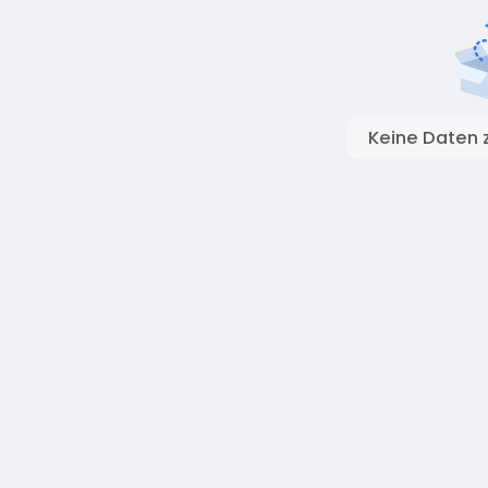
Keine Daten 