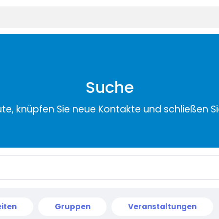
Suche
ute, knüpfen Sie neue Kontakte und schließen S
iten
Gruppen
Veranstaltungen