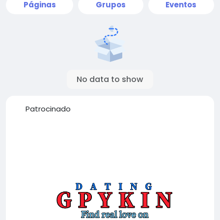
Páginas
Grupos
Eventos
No data to show
Patrocinado