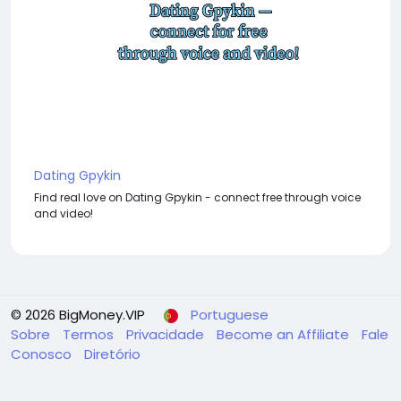
Dating Gpykin
Find real love on Dating Gpykin - connect free through voice
and video!
© 2026 BigMoney.VIP
Portuguese
Sobre
Termos
Privacidade
Become an Affiliate
Fale
Conosco
Diretório