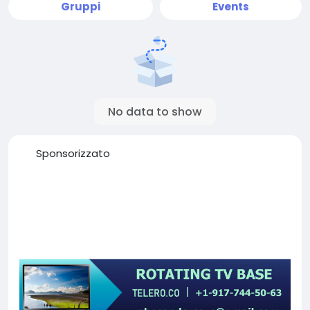
Gruppi
Events
No data to show
Sponsorizzato