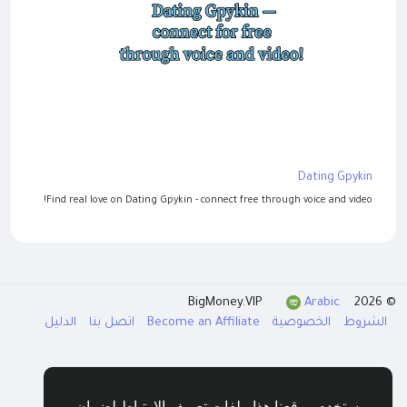
Dating Gpykin
Find real love on Dating Gpykin - connect free through voice and video!
Arabic
© 2026 BigMoney.VIP
الشروط
الخصوصية
Become an Affiliate
اتصل بنا
الدليل
يستخدم موقعنا هذا ملفات تعريف الإرتباط لضمان