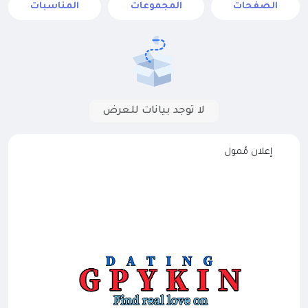
الصفحات
المجموعات
المناسبات
لا توجد بيانات للعرض
إعلان مُمول