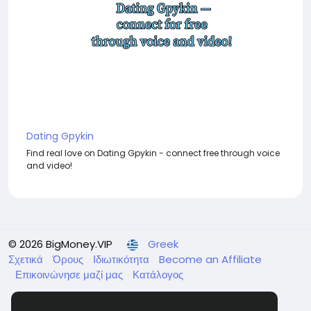
Dating Gpykin
Find real love on Dating Gpykin - connect free through voice
and video!
© 2026 BigMoney.VIP
Greek
Σχετικά
Όρους
Ιδιωτικότητα
Become an Affiliate
Επικοινώνησε μαζί μας
Κατάλογος