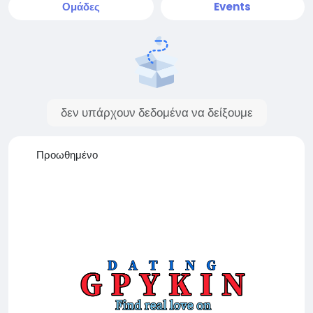
Ομάδες
Events
δεν υπάρχουν δεδομένα να δείξουμε
Προωθημένο