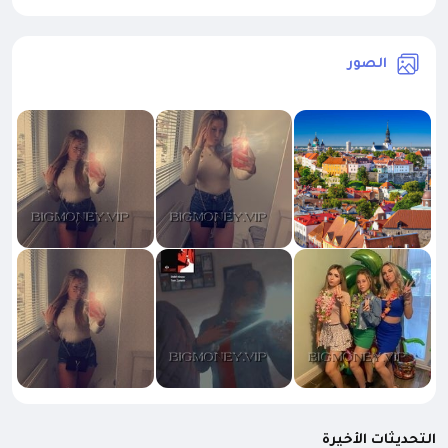
الصور
التحديثات الأخيرة