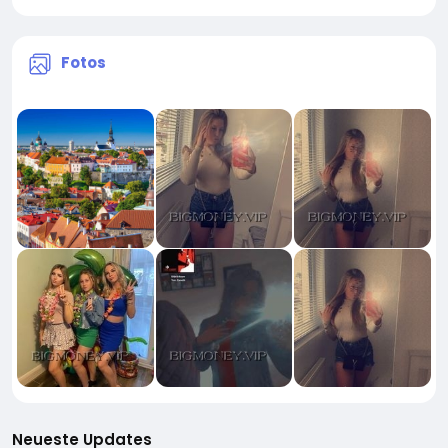
Fotos
Neueste Updates