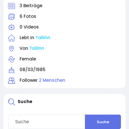
3 Beiträge
6 Fotos
0 Videos
Lebt in
Tallinn
Von
Tallinn
Female
08/03/1985
Follower
2 Menschen
Suche
Suche