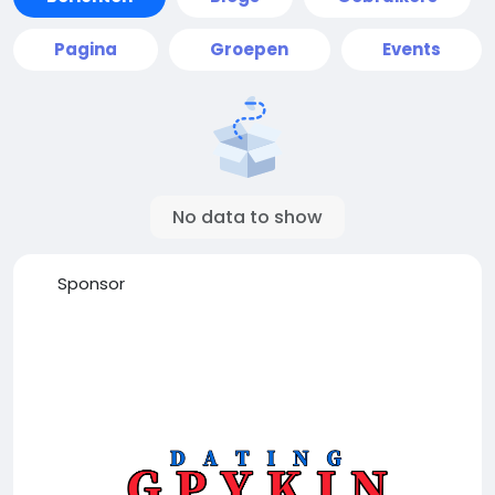
Pagina
Groepen
Events
No data to show
Sponsor