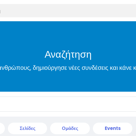
Αναζήτηση
νθρώπους, δημιούργησε νέες συνδέσεις και κάνε κ
Σελίδες
Ομάδες
Events