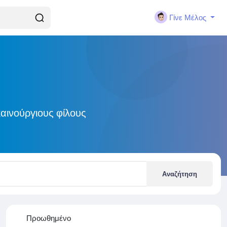
Γίνε Μέλος
αινούργιους φίλους
Αναζήτηση
Προωθημένο