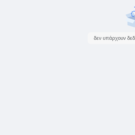
δεν υπάρχουν δεδ