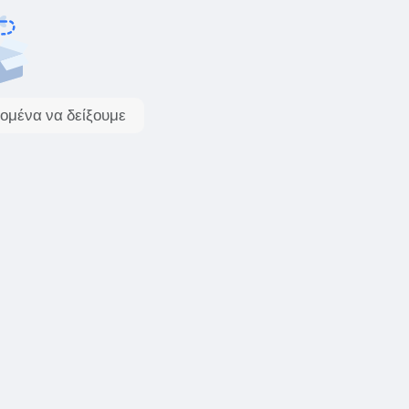
ομένα να δείξουμε