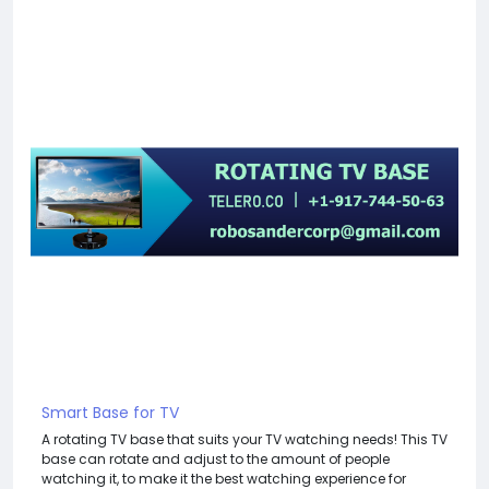
Smart Base for TV
A rotating TV base that suits your TV watching needs! This TV
base can rotate and adjust to the amount of people
watching it, to make it the best watching experience for