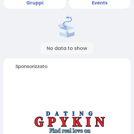
Gruppi
Events
No data to show
Sponsorizzato