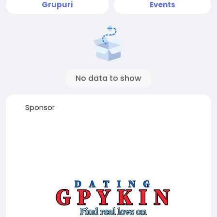
Grupuri
Events
No data to show
Sponsor