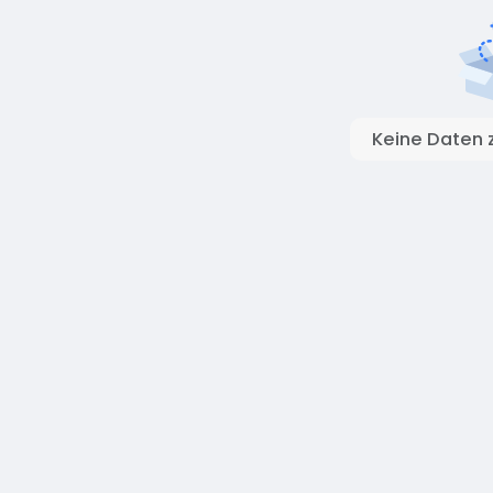
Keine Daten 