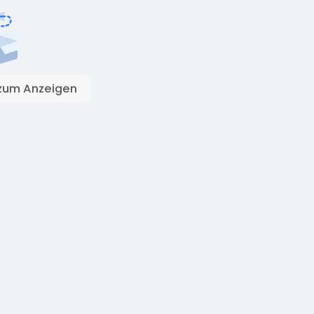
zum Anzeigen