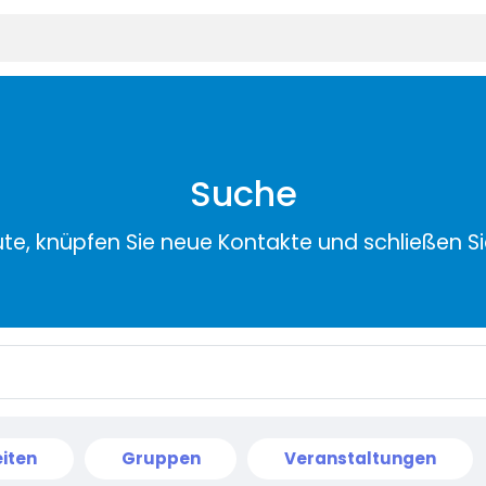
Suche
ute, knüpfen Sie neue Kontakte und schließen S
iten
Gruppen
Veranstaltungen