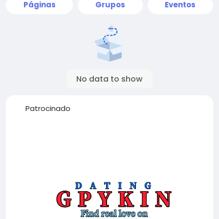
Páginas
Grupos
Eventos
No data to show
Patrocinado