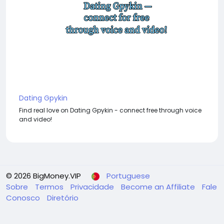
Dating Gpykin
Find real love on Dating Gpykin - connect free through voice
and video!
© 2026 BigMoney.VIP
Portuguese
Sobre
Termos
Privacidade
Become an Affiliate
Fale
Conosco
Diretório