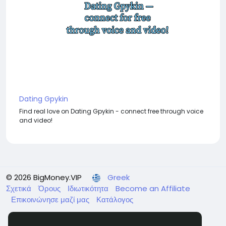
Dating Gpykin
Find real love on Dating Gpykin - connect free through voice
and video!
© 2026 BigMoney.VIP
Greek
Σχετικά
Όρους
Ιδιωτικότητα
Become an Affiliate
Επικοινώνησε μαζί μας
Κατάλογος