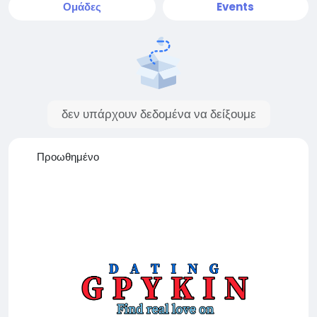
Ομάδες
Events
δεν υπάρχουν δεδομένα να δείξουμε
Προωθημένο