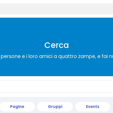
Cerca
persone e i loro amici a quattro zampe, e fai 
Pagine
Gruppi
Events