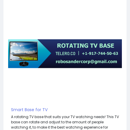
Smart Base for TV
A rotating TV base that suits your TV watching needs! This TV
base can rotate and adjust to the amount of people
watching it, to make it the best watching experience for