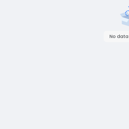
No data