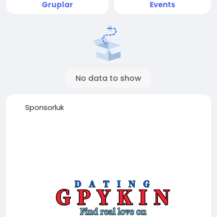
Gruplar
Events
No data to show
Sponsorluk