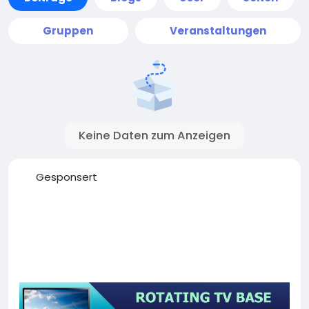
Gruppen
Veranstaltungen
Keine Daten zum Anzeigen
Gesponsert