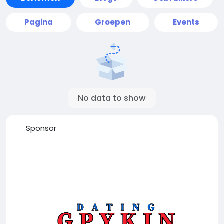
Pagina
Groepen
Events
No data to show
Sponsor