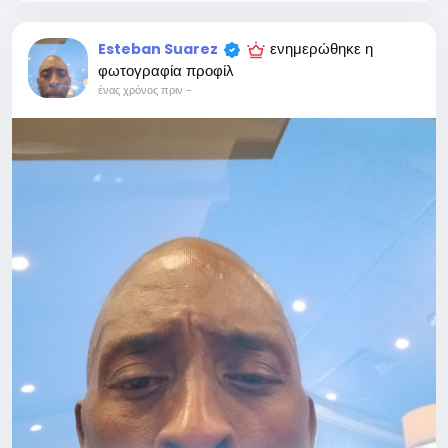
ενημερώθηκε η
Esteban Suarez
φωτογραφία προφίλ
ένας χρόνος πριν
-