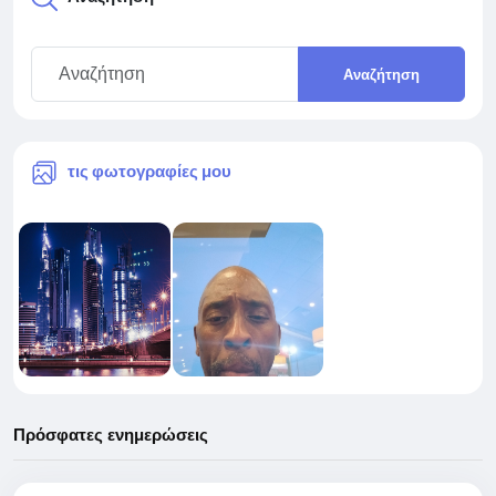
Αναζήτηση
τις φωτογραφίες μου
Πρόσφατες ενημερώσεις