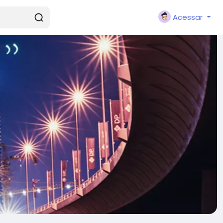
Acessar