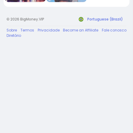
© 2026 BigMoney.VIP
Portuguese (Brazil)
Sobre
Termos
Privacidade
Become an Affiliate
Fale conosco
Diretório