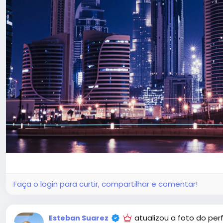
Faça o login para curtir, compartilhar e comentar!
atualizou a foto do perfi
Esteban Suarez