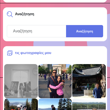
Αναζήτηση
Αναζήτηση
τις φωτογραφίες μου