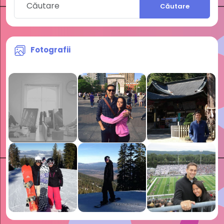
Căutare
Fotografii