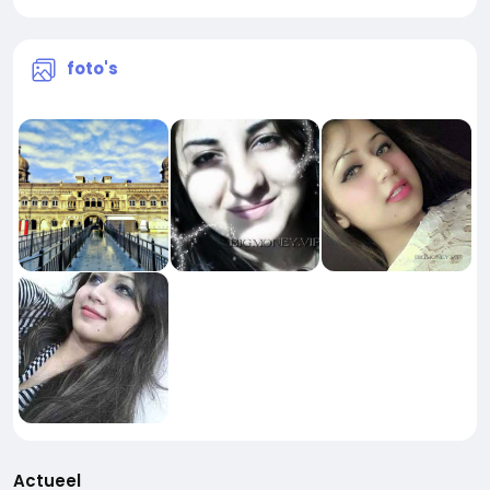
foto's
Actueel